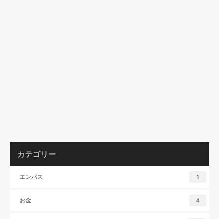
カテゴリー
エンパス
1
お金
4