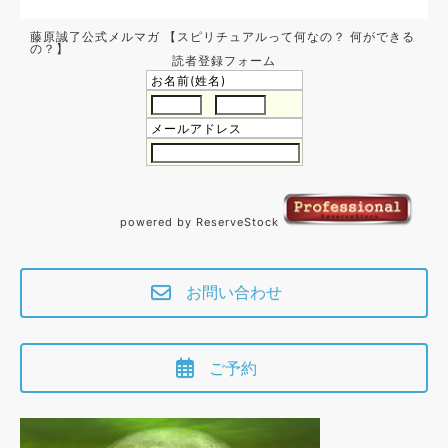
藤原誠了公式メルマガ 【スピリチュアルって何なの？ 何ができる
の？】
読者登録フォーム
お名前(姓名)
メールアドレス
powered by ReserveStock
お問い合わせ
ご予約