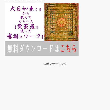
スポンサーリンク