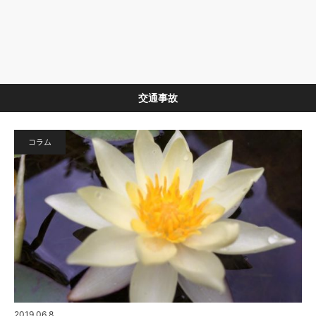
交通事故
コラム
2019.06.8