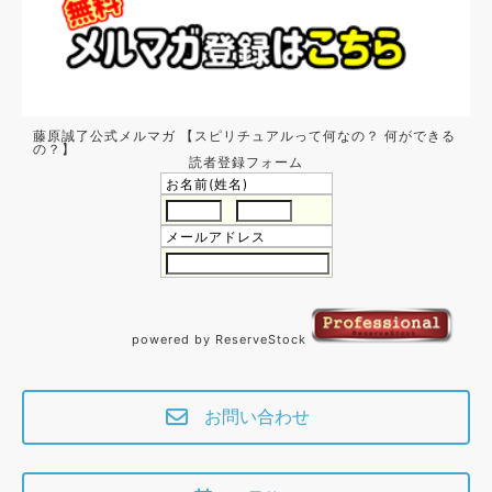
藤原誠了公式メルマガ 【スピリチュアルって何なの？ 何ができる
の？】
読者登録フォーム
お名前(姓名)
メールアドレス
powered by ReserveStock
お問い合わせ