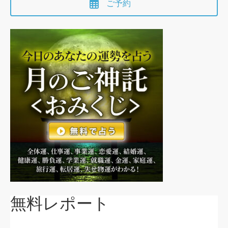
ご予約
無料レポート