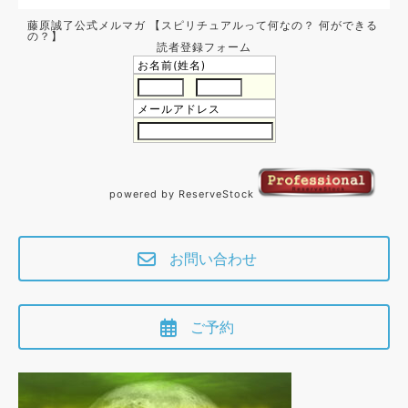
藤原誠了公式メルマガ 【スピリチュアルって何なの？ 何ができる
の？】
読者登録フォーム
お名前(姓名)
メールアドレス
powered by ReserveStock
お問い合わせ
ご予約