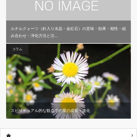
ルチルクォーツ（針入り水晶・金紅石）の意味・効果・相性・組
み合わせ・浄化方法と注…
コラム
スピリチュアル的な観点での愛の成長・進化