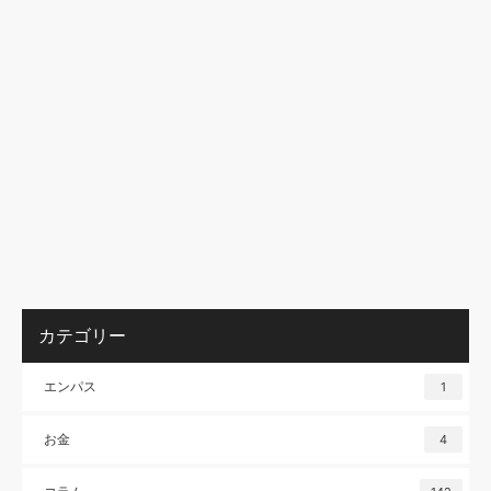
カテゴリー
エンパス
1
お金
4