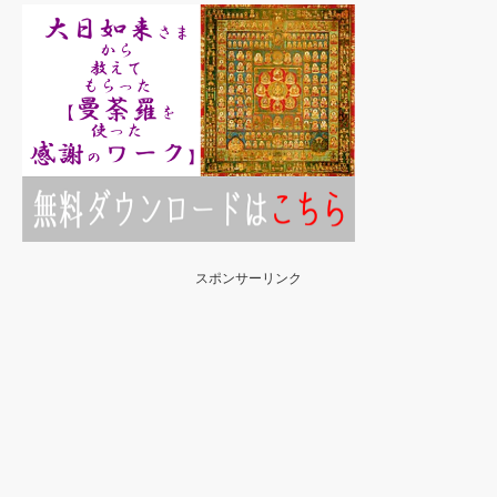
スポンサーリンク