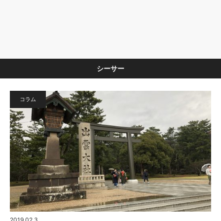
シーサー
コラム
2019.02.3