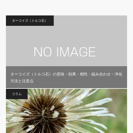
ターコイズ（トルコ石）
ターコイズ（トルコ石）の意味・効果・相性・組み合わせ・浄化
方法と注意点
コラム