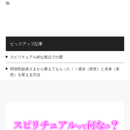
ピックアップ記事
スピリチュアル的な観点での愛
阿弥陀如来さまから教えてもらった！！過去（前世）と未来（来
世）を変える方法