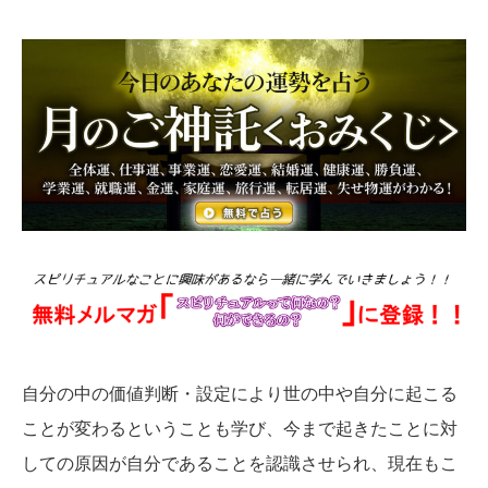
自分の中の価値判断・設定により世の中や自分に起こる
ことが変わるということも学び、今まで起きたことに対
しての原因が自分であることを認識させられ、現在もこ