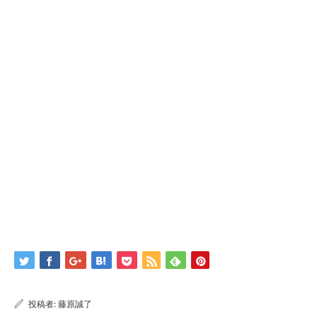
投稿者:
藤原誠了