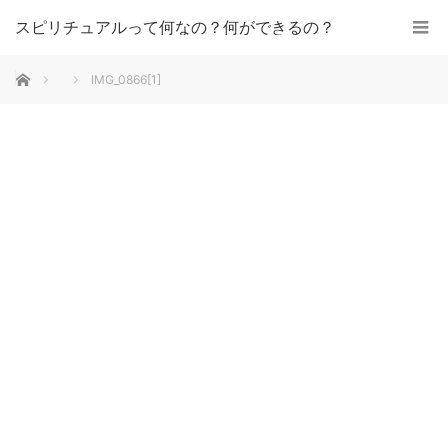
スピリチュアルって何なの？何ができるの？
ホーム
IMG_0866[1]