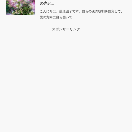
の光と…
こんにちは、藤原誠了です。自らの魂の役割を自覚して、
愛の方向に自ら働いて…
スポンサーリンク