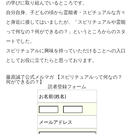
の学びに取り組んでいるところです。
自分自身、子どもの頃から霊能者・スピチュアルな方々
と身近に接してはいましたが、「スピリチュアルや霊能
って何なの？何ができるの？」というところからのスタ
ートでした。
スピリチュアルに興味を持っていただけることへの入口
としてお役に立てたらと思っております。
藤原誠了公式メルマガ 【スピリチュアルって何なの？
何ができるの？】
読者登録フォーム
お名前(姓名)
メールアドレス