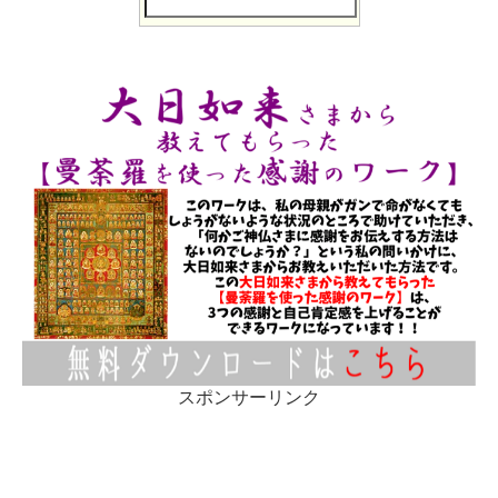
スポンサーリンク