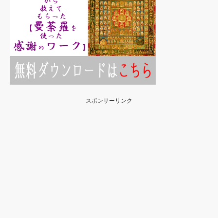
スポンサーリンク