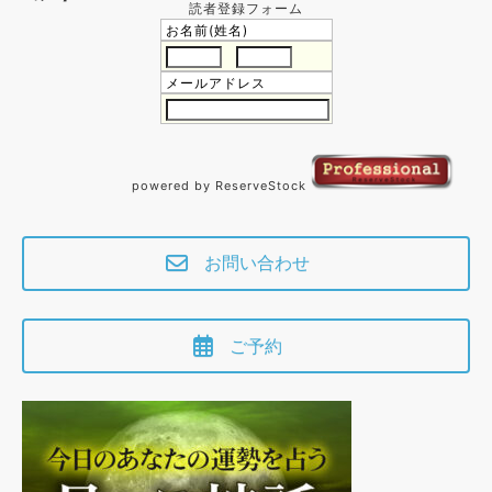
読者登録フォーム
お名前(姓名)
メールアドレス
powered by ReserveStock
お問い合わせ
ご予約