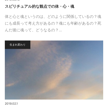
スピリチュアル的な観点での体・心・魂
体と心と魂というのは、どのように関係しているの？魂
にも成長って考え方があるの？魂にも年齢があるの？死
んだ後に魂って、どうなるの？…
生まれ変わり
2019.02.1