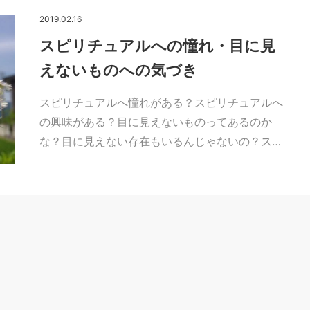
2019.02.16
スピリチュアルへの憧れ・目に見
えないものへの気づき
スピリチュアルへ憧れがある？スピリチュアルへ
の興味がある？目に見えないものってあるのか
な？目に見えない存在もいるんじゃないの？ス…