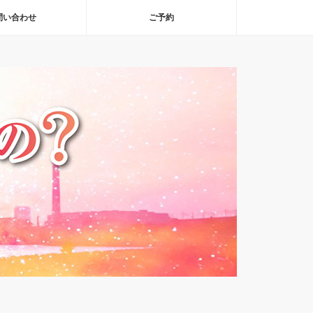
問い合わせ
ご予約