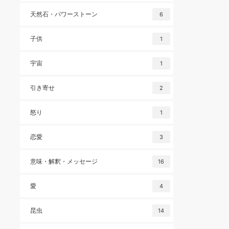
天然石・パワーストーン
6
子供
1
宇宙
1
引き寄せ
2
怒り
1
恋愛
3
意味・解釈・メッセージ
16
愛
4
昆虫
14