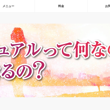
メニュー
料金
お