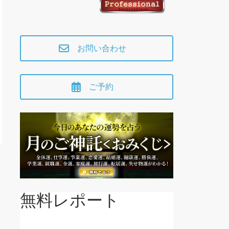
お問い合わせ
ご予約
無料レポート