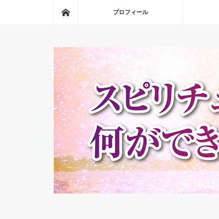
ホーム
プロフィール