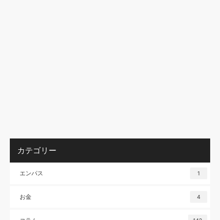
カテゴリー
エンパス
1
お金
4