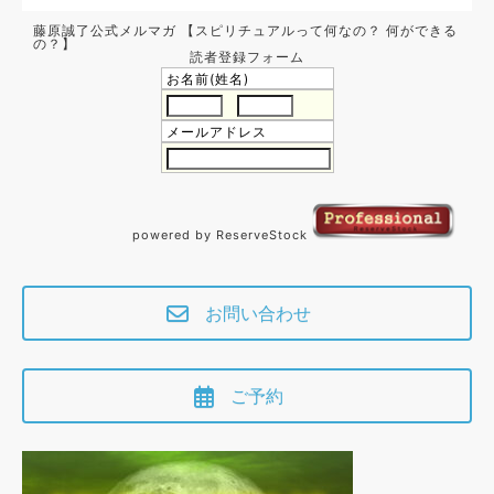
藤原誠了公式メルマガ 【スピリチュアルって何なの？ 何ができる
の？】
読者登録フォーム
お名前(姓名)
メールアドレス
powered by ReserveStock
お問い合わせ
ご予約