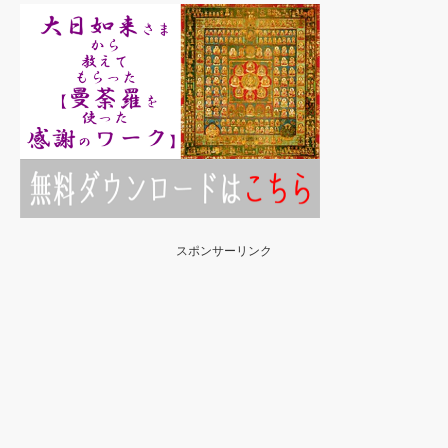
スポンサーリンク