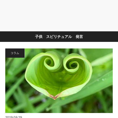
子供 スピリチュアル 発言
コラム
2019.09.29