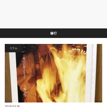
修行
コラム
2019.03.18