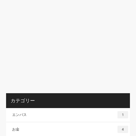
カテゴリー
エンパス
1
お金
4