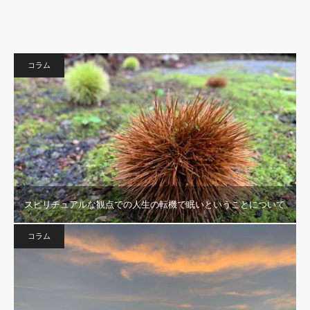
コラム
スピリチュアルな観点での人生の転機で眠いということについて
コラム