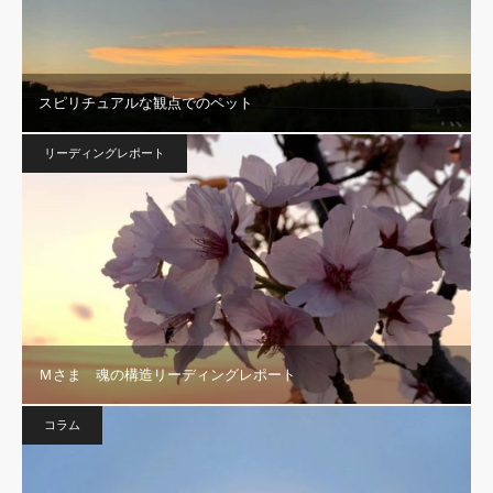
スピリチュアルな観点でのペット
リーディングレポート
Ｍさま 魂の構造リーディングレポート
コラム