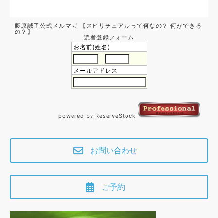
藤原誠了公式メルマガ 【スピリチュアルって何なの？ 何ができる
の？】
読者登録フォーム
お名前(姓名)
メールアドレス
powered by ReserveStock
お問い合わせ
ご予約