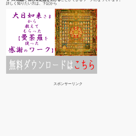
詳しく知りたい方は、下記から
スポンサーリンク