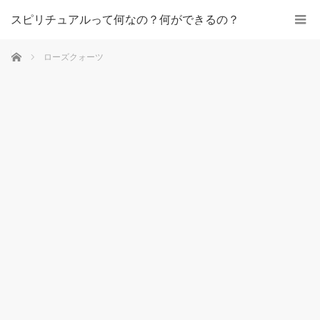
スピリチュアルって何なの？何ができるの？
ホーム
ローズクォーツ