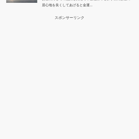
居心地を良くしてあげると金運…
スポンサーリンク