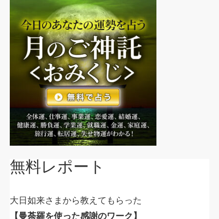
無料レポート
大日如来さまから教えてもらった
【曼荼羅を使った感謝のワーク】