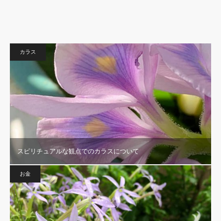
カラス
スピリチュアルな観点でのカラスについて
お金