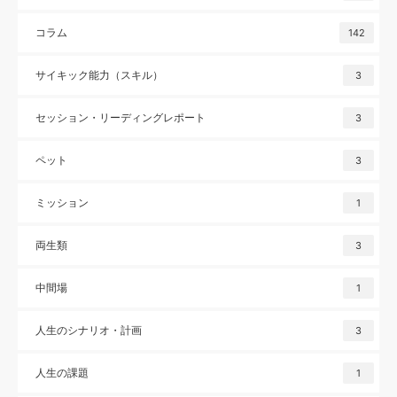
コラム
142
サイキック能力（スキル）
3
セッション・リーディングレポート
3
ペット
3
ミッション
1
両生類
3
中間場
1
人生のシナリオ・計画
3
人生の課題
1