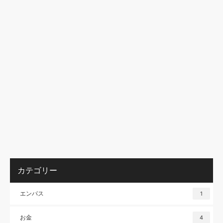
カテゴリー
エンパス
1
お金
4