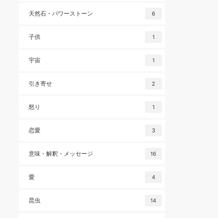
天然石・パワーストーン
6
子供
1
宇宙
1
引き寄せ
2
怒り
1
恋愛
3
意味・解釈・メッセージ
16
愛
4
昆虫
14