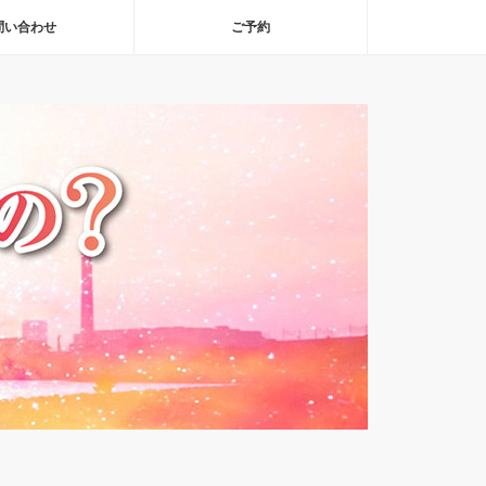
問い合わせ
ご予約