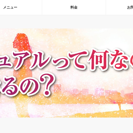
メニュー
料金
お