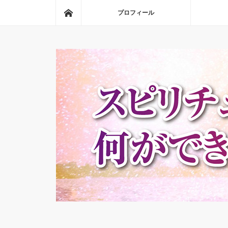
ホーム
プロフィール