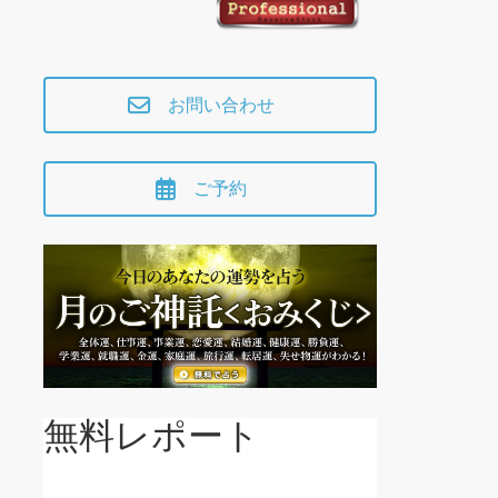
お問い合わせ
ご予約
無料レポート