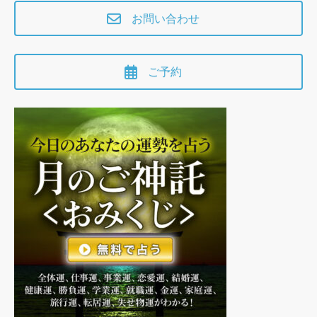
お問い合わせ
ご予約