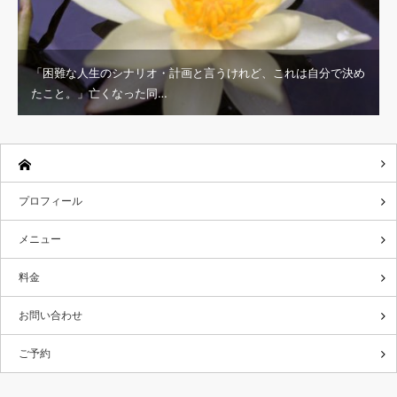
「困難な人生のシナリオ・計画と言うけれど、これは自分で決め
たこと。」亡くなった同…
プロフィール
メニュー
料金
お問い合わせ
ご予約