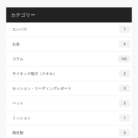
カテゴリー
エンパス
1
お金
4
コラム
142
サイキック能力（スキル）
3
セッション・リーディングレポート
3
ペット
3
ミッション
1
両生類
3