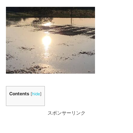
Contents
[
hide
]
スポンサーリンク