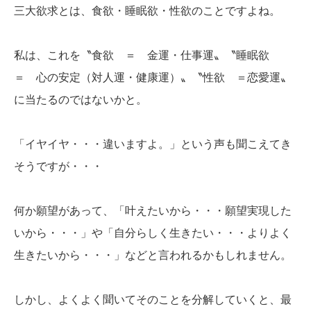
三大欲求とは、食欲・睡眠欲・性欲のことですよね。
私は、これを〝食欲 ＝ 金運・仕事運〟〝睡眠欲
＝ 心の安定（対人運・健康運）〟〝性欲 ＝恋愛運〟
に当たるのではないかと。
「イヤイヤ・・・違いますよ。」という声も聞こえてき
そうですが・・・
何か願望があって、「叶えたいから・・・願望実現した
いから・・・」や「自分らしく生きたい・・・よりよく
生きたいから・・・」などと言われるかもしれません。
しかし、よくよく聞いてそのことを分解していくと、最