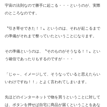
宇宙の法則なので勝手に起こる・・・というのが、実際
のところなのです。
〝引き寄せできた！！〟というのは、それが起こるまで
の準備がそれまで整っていたということになります。
その準備というのは、〝そのものがそうなる！！〟とい
う確信であったりもするのですが・・・
「じゃ～、イメージして、そうなっていると思えたらい
いわけですね！！」とよく言われてしまいます。
先ほどのインターネットで物を買うということに対して
は、ボタンを押せば自宅に商品が届くということをあな