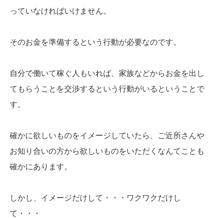
っていなければいけません。
そのお金を準備するという行動が必要なのです。
自分で働いて稼ぐ人もいれば、家族などからお金を出し
てもらうことを交渉するという行動がいるということで
す。
確かに欲しいものをイメージしていたら、ご近所さんや
お知り合いの方から欲しいものをいただくなんてことも
確かにあります。
しかし、イメージだけして・・・ワクワクだけし
て・・・