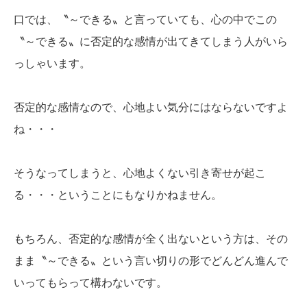
口では、〝～できる〟と言っていても、心の中でこの
〝～できる〟に否定的な感情が出てきてしまう人がいら
っしゃいます。
否定的な感情なので、心地よい気分にはならないですよ
ね・・・
そうなってしまうと、心地よくない引き寄せが起こ
る・・・ということにもなりかねません。
もちろん、否定的な感情が全く出ないという方は、その
まま〝～できる〟という言い切りの形でどんどん進んで
いってもらって構わないです。