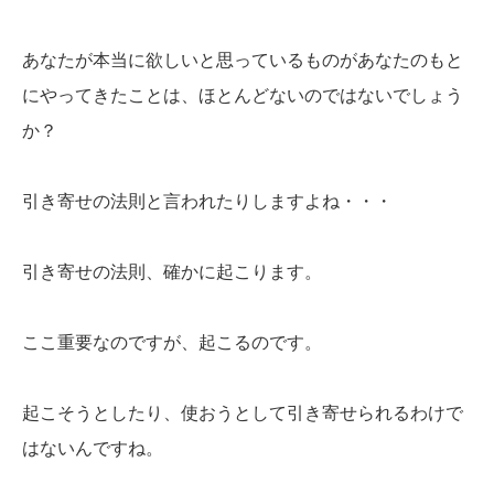
あなたが本当に欲しいと思っているものがあなたのもと
にやってきたことは、ほとんどないのではないでしょう
か？
引き寄せの法則と言われたりしますよね・・・
引き寄せの法則、確かに起こります。
ここ重要なのですが、起こるのです。
起こそうとしたり、使おうとして引き寄せられるわけで
はないんですね。