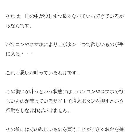
それは、世の中が少しずつ良くなっていってきているか
らなんです。
パソコンやスマホにより、ボタン一つで欲しいものが手
に入る・・・
これも思いが叶っているわけです。
この願いが叶うという状態には、パソコンやスマホで欲
しいものが売っているサイトで購入ボタンを押すという
行動をしなければいけません。
その前にはその欲しいものを買うことができるお金を持