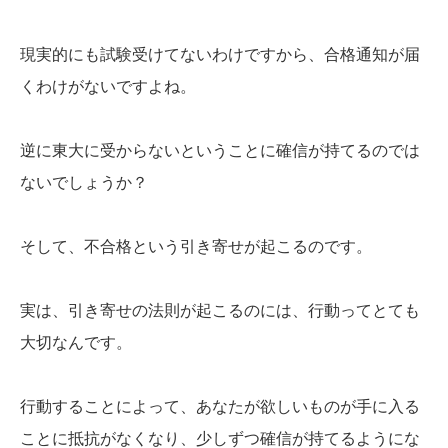
現実的にも試験受けてないわけですから、合格通知が届
くわけがないですよね。
逆に東大に受からないということに確信が持てるのでは
ないでしょうか？
そして、不合格という引き寄せが起こるのです。
実は、引き寄せの法則が起こるのには、行動ってとても
大切なんです。
行動することによって、あなたが欲しいものが手に入る
ことに抵抗がなくなり、少しずつ確信が持てるようにな