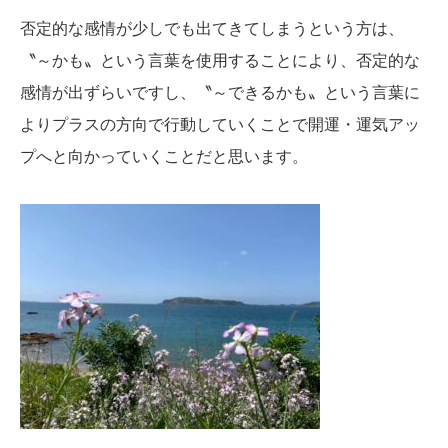
否定的な感情が少しでも出てきてしまうという方は、
〝～かも〟という言葉を使用することにより、否定的な
感情が出ずらいですし、〝～できるかも〟という言葉に
よりプラスの方向で行動していくことで開運・運気アッ
プへと向かっていくことだと思います。