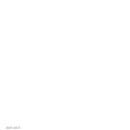
2021.04.11