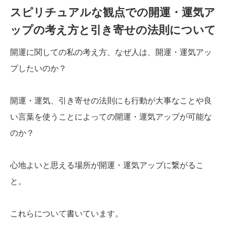
スピリチュアルな観点での開運・運気ア
ップの考え方と引き寄せの法則について
開運に関しての私の考え方、なぜ人は、開運・運気アッ
プしたいのか？
開運・運気、引き寄せの法則にも行動が大事なことや良
い言葉を使うことによっての開運・運気アップが可能な
のか？
心地よいと思える場所が開運・運気アップに繋がるこ
と。
これらについて書いています。