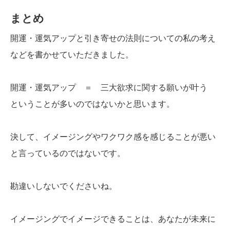
まとめ
開運・運気アップと引き寄せの法則についての私の考え
などを書かせていただきました。
開運・運気アップ ＝ 三大欲求に関する願いが叶う
ということが多いのではないかと思います。
決して、イメージングやワクワク感を感じることが悪い
と言っているのではないです。
勘違いしないでくださいね。
イメージングでイメージできることは、あなたが未来に