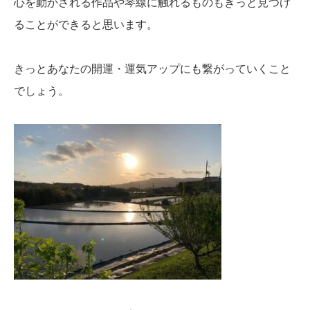
心を動かされる作品や琴線に触れるものもきっと見つけ
ることができると思います。
きっとあなたの開運・運気アップにも繋がっていくこと
でしょう。