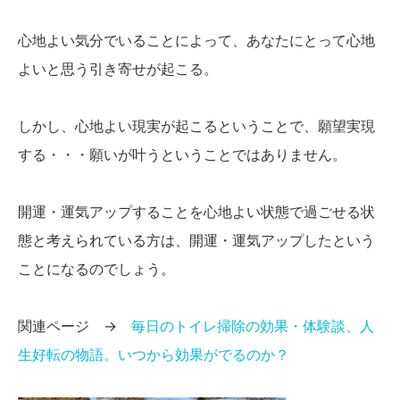
心地よい気分でいることによって、あなたにとって心地
よいと思う引き寄せが起こる。
しかし、心地よい現実が起こるということで、願望実現
する・・・願いが叶うということではありません。
開運・運気アップすることを心地よい状態で過ごせる状
態と考えられている方は、開運・運気アップしたという
ことになるのでしょう。
関連ページ →
毎日のトイレ掃除の効果・体験談、人
生好転の物語。いつから効果がでるのか？