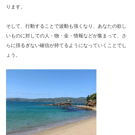
ります。
そして、行動することで波動も強くなり、あなたの欲し
いものに対しての人・物・金・情報などが集まって、さ
らに揺るぎない確信が持てるようになっていくことでし
ょう。