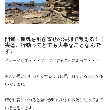
開運・運気を引き寄せの法則で考える！！
実は、行動ってとても大事なことなんで
す。
イメージして・・・ワクワクすることによって・・・
何だか思いが叶ったりするように思われていることが多
いですよね。
確かに昔に比べると願いが叶いやすい状況になってきて
いると思います。