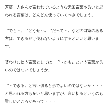
斉藤一人さんが言われているような天国言葉や良いと思
われる言葉は、どんどん使っていくべきでしょう。
〝でも～〟〝どうせ～〟〝だって～〟などの口癖のある
方は、できるだけ使わないようにするといいと思いま
す。
替わりに使う言葉としては、〝～かも〟という言葉が良
いのではないでしょうか。
〝～できる〟と言い切ると形でよいのではないか・・・
と思われる方も多いと思いますが、言い切るというのも
難しいところがあって・・・