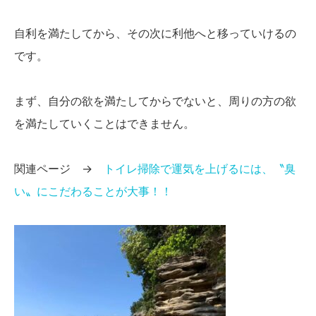
自利を満たしてから、その次に利他へと移っていけるの
です。
まず、自分の欲を満たしてからでないと、周りの方の欲
を満たしていくことはできません。
関連ページ →
トイレ掃除で運気を上げるには、〝臭
い〟にこだわることが大事！！