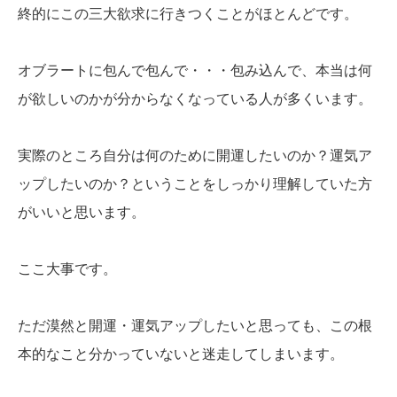
終的にこの三大欲求に行きつくことがほとんどです。
オブラートに包んで包んで・・・包み込んで、本当は何
が欲しいのかが分からなくなっている人が多くいます。
実際のところ自分は何のために開運したいのか？運気ア
ップしたいのか？ということをしっかり理解していた方
がいいと思います。
ここ大事です。
ただ漠然と開運・運気アップしたいと思っても、この根
本的なこと分かっていないと迷走してしまいます。