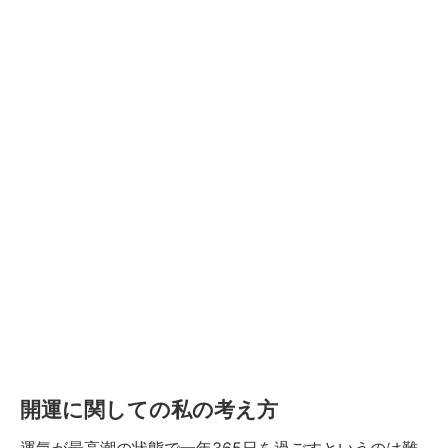
開運に関しての私の考え方