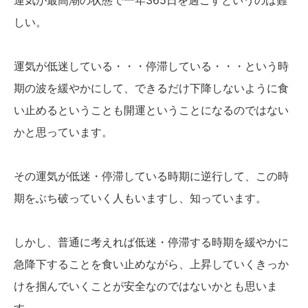
運気が最高潮の状態で一年365日を過ごすというのは難
しい。
運気が低迷している・・・停滞している・・・という時
期の波を緩やかにして、できるだけ下降しないように食
い止めるということも開運ということになるのではない
かと思っています。
その運気が低迷・停滞している時期に逆行して、この時
期をぶち破っていく人もいますし、知っています。
しかし、普通に考えれば低迷・停滞する時期を緩やかに
急降下することを食い止めながら、上昇していくきっか
けを掴んでいくことが安全なのではないかとも思いま