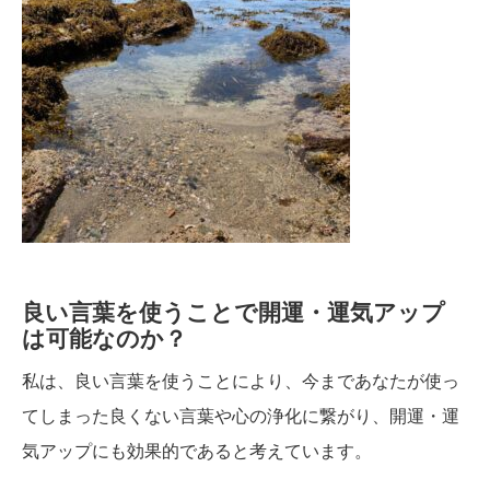
良い言葉を使うことで開運・運気アップ
は可能なのか？
私は、良い言葉を使うことにより、今まであなたが使っ
てしまった良くない言葉や心の浄化に繋がり、開運・運
気アップにも効果的であると考えています。