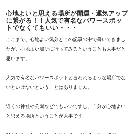
心地よいと思える場所が開運・運気アップ
に繋がる！！人気で有名なパワースポッ
トでなくてもいい・・・
ここまで、心地よい気分とこの記事の中で書いてきまし
たが、心地よい場所に行ってみるということも大事だと
思います。
人気で有名なパワースポットと言われるような場所でな
いといけないということはありません。
近くの神社や公園などでもいいですし、自分が心地よい
と思える場所ということが大事です。