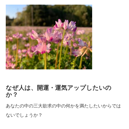
なぜ人は、開運・運気アップしたいの
か？
あなたの中の三大欲求の中の何かを満たしたいからでは
ないでしょうか？