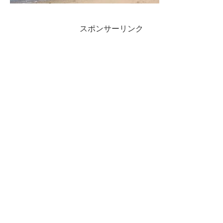
スポンサーリンク