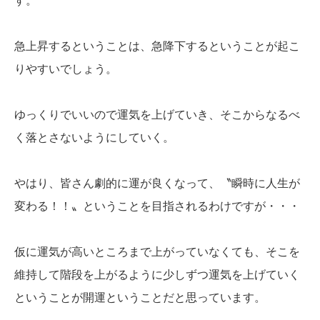
す。
急上昇するということは、急降下するということが起こ
りやすいでしょう。
ゆっくりでいいので運気を上げていき、そこからなるべ
く落とさないようにしていく。
やはり、皆さん劇的に運が良くなって、〝瞬時に人生が
変わる！！〟ということを目指されるわけですが・・・
仮に運気が高いところまで上がっていなくても、そこを
維持して階段を上がるように少しずつ運気を上げていく
ということが開運ということだと思っています。