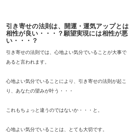
引き寄せの法則は、開運・運気アップとは
相性が良い・・・？願望実現には相性が悪
い・・・？
引き寄せの法則では、心地よい気分でいることが大事で
あると言われます。
心地よい気分でいることにより、引き寄せの法則が起こ
り、あなたの望みが叶う・・・
これもちょっと違うのではないか・・・と。
心地よい気分でいることは、とても大切です。