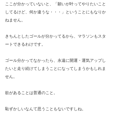
ここが分かっていないと、「願いが叶ってやりたいこと
してるけど、何か違うな・・・」ということにもなりか
ねません。
きちんとしたゴールが分かってるから、マラソンもスタ
ートできるわけです。
ゴール分かってなかったら、永遠に開運・運気アップし
たいと走り続けてしまうことになってしまうかもしれま
せん。
欲があることは普通のこと。
恥ずかしいなんて思うこともないですしね。