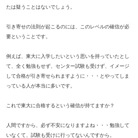
たは疑うことはないでしょう。
引き寄せの法則が起こるのには、このレベルの確信が必
要ということです。
例えば、東大に入学したいという思いを持っていたとし
て、全く勉強もせず、センター試験も受けず、イメージ
して合格が引き寄せられますように・・・とやってしま
っている人が本当に多いです。
これで東大に合格するという確信が持てますか？
人間ですから、必ず不安になりますよね・・・勉強して
いなくて、試験も受けに行ってないんですから。