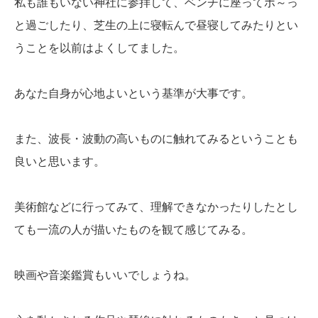
私も誰もいない神社に参拝して、ベンチに座ってボ～っ
と過ごしたり、芝生の上に寝転んで昼寝してみたりとい
うことを以前はよくしてました。
あなた自身が心地よいという基準が大事です。
また、波長・波動の高いものに触れてみるということも
良いと思います。
美術館などに行ってみて、理解できなかったりしたとし
ても一流の人が描いたものを観て感じてみる。
映画や音楽鑑賞もいいでしょうね。