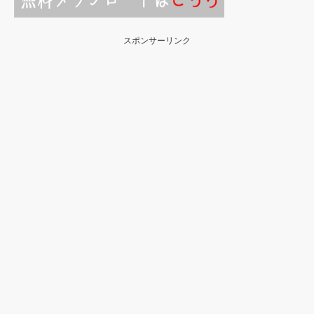
スポンサーリンク