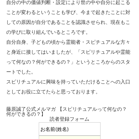
自分の中の価値判断・設定により世の中や自分に起こる
ことが変わるということも学び、今まで起きたことに対
しての原因が自分であることを認識させられ、現在もこ
の学びに取り組んでいるところです。
自分自身、子どもの頃から霊能者・スピチュアルな方々
と身近に接してはいましたが、「スピリチュアルや霊能
って何なの？何ができるの？」というところからのスタ
ートでした。
スピリチュアルに興味を持っていただけることへの入口
としてお役に立てたらと思っております。
藤原誠了公式メルマガ 【スピリチュアルって何なの？
何ができるの？】
読者登録フォーム
お名前(姓名)