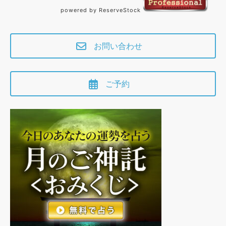
powered by ReserveStock
お問い合わせ
ご予約