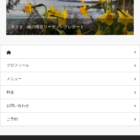
Ｎさま 魂の構造リーディングレポート
プロフィール
メニュー
料金
お問い合わせ
ご予約