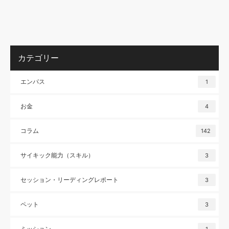
カテゴリー
エンパス
1
お金
4
コラム
142
サイキック能力（スキル）
3
セッション・リーディングレポート
3
ペット
3
ミッション