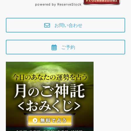
powered by ReserveStock
お問い合わせ
ご予約