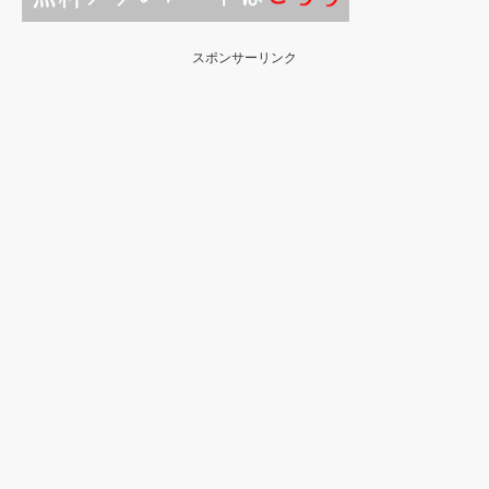
スポンサーリンク