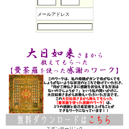
メールアドレス
スポンサーリンク