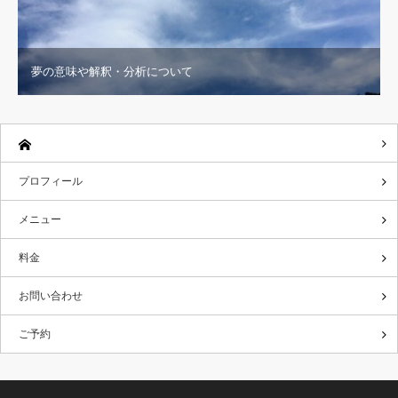
夢の意味や解釈・分析について
プロフィール
メニュー
料金
お問い合わせ
ご予約