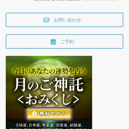
お問い合わせ
ご予約