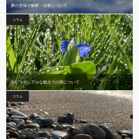
夢の意味や解釈・分析について
コラム
スピリチュアルな観点での雨について
コラム