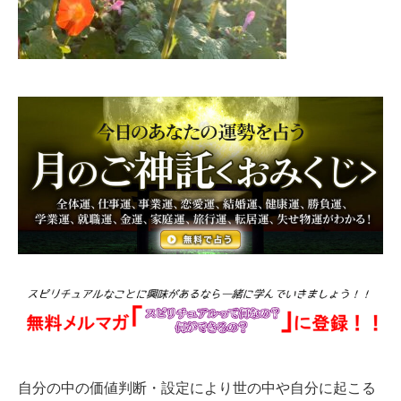
自分の中の価値判断・設定により世の中や自分に起こる