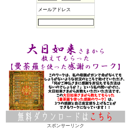
メールアドレス
スポンサーリンク