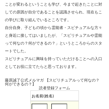
ことが変わるということも学び、今まで起きたことに対
しての原因が自分であることを認識させられ、現在もこ
の学びに取り組んでいるところです。
自分自身、子どもの頃から霊能者・スピチュアルな方々
と身近に接してはいましたが、「スピリチュアルや霊能
って何なの？何ができるの？」というところからのスタ
ートでした。
スピリチュアルに興味を持っていただけることへの入口
としてお役に立てたらと思っております。
藤原誠了公式メルマガ 【スピリチュアルって何なの？
何ができるの？】
読者登録フォーム
お名前(姓名)