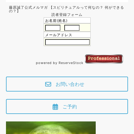
藤原誠了公式メルマガ 【スピリチュアルって何なの？ 何ができる
の？】
読者登録フォーム
お名前(姓名)
メールアドレス
powered by ReserveStock
お問い合わせ
ご予約