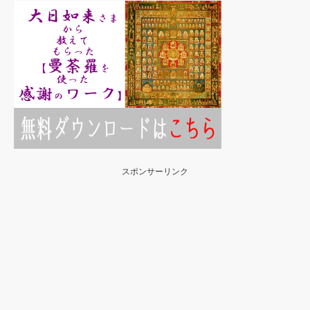
スポンサーリンク