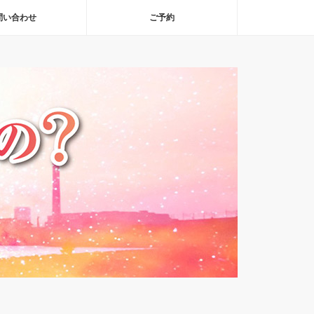
問い合わせ
ご予約