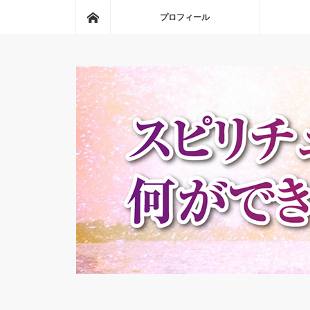
ホーム
プロフィール