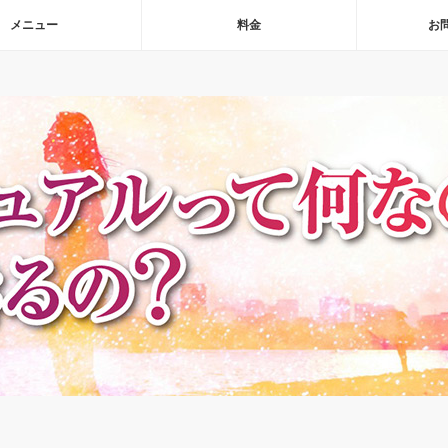
メニュー
料金
お