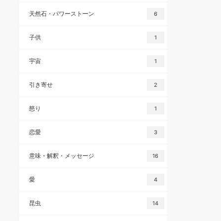
天然石・パワーストーン
6
子供
1
宇宙
1
引き寄せ
2
怒り
1
恋愛
3
意味・解釈・メッセージ
16
愛
4
昆虫
14