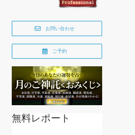
お問い合わせ
ご予約
無料レポート