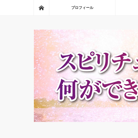
ホーム
プロフィール