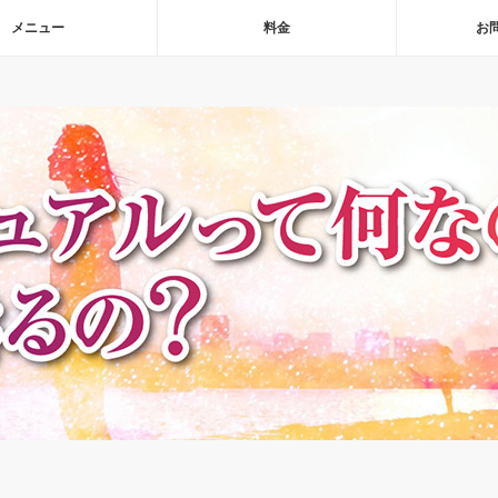
メニュー
料金
お