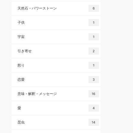
天然石・パワーストーン
6
子供
1
宇宙
1
引き寄せ
2
怒り
1
恋愛
3
意味・解釈・メッセージ
16
愛
4
昆虫
14