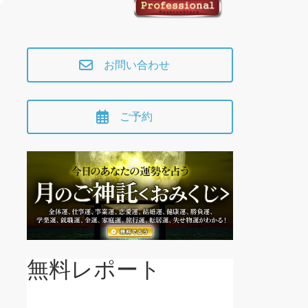
お問い合わせ
ご予約
無料レポート