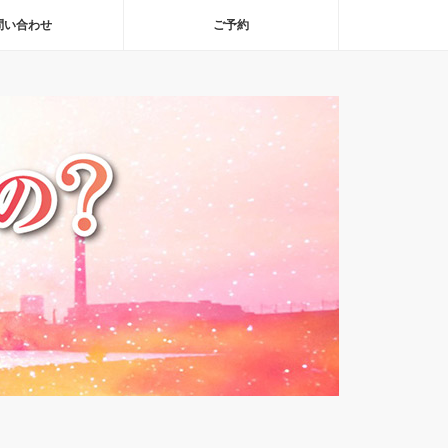
問い合わせ
ご予約