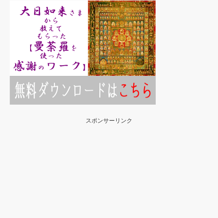
スポンサーリンク