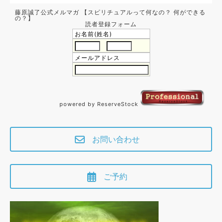
藤原誠了公式メルマガ 【スピリチュアルって何なの？ 何ができる
の？】
読者登録フォーム
お名前(姓名)
メールアドレス
powered by ReserveStock
お問い合わせ
ご予約