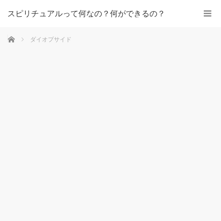
スピリチュアルって何なの？何ができるの？
ホーム
ダイオプサイド