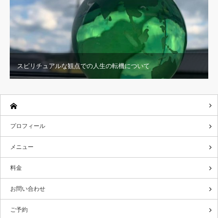
スピリチュアルな観点での人生の転機について
プロフィール
メニュー
料金
お問い合わせ
ご予約