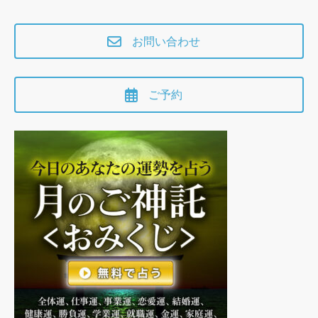
お問い合わせ
ご予約