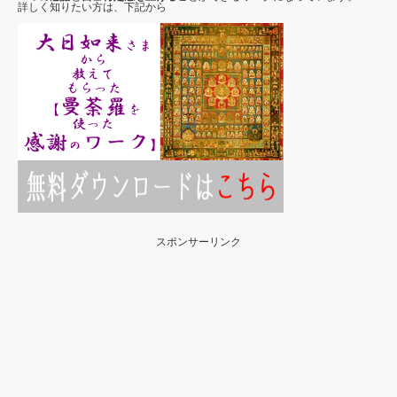
詳しく知りたい方は、下記から
スポンサーリンク