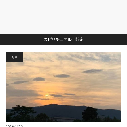
スピリチュアル 貯金
お金
2019.07.15