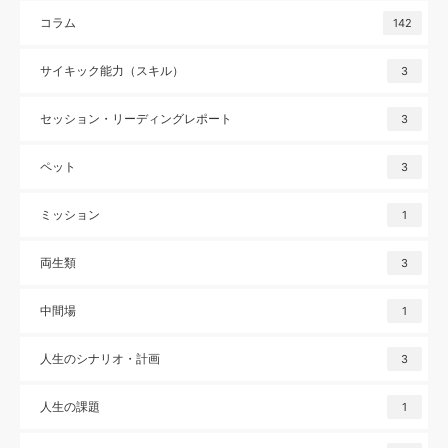
コラム
142
サイキック能力（スキル）
3
セッション・リーディングレポート
3
ペット
3
ミッション
1
両生類
3
中間場
1
人生のシナリオ・計画
3
人生の課題
1