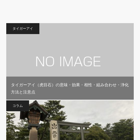
タイガーアイ
タイガーアイ（虎目石）の意味・効果・相性・組み合わせ・浄化
方法と注意点
コラム