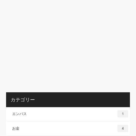
カテゴリー
エンパス
1
お金
4