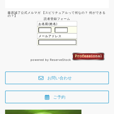
藤原誠了公式メルマガ 【スピリチュアルって何なの？ 何ができる
の？】
読者登録フォーム
お名前(姓名)
メールアドレス
powered by ReserveStock
お問い合わせ
ご予約