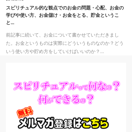
スピリチュアル的な観点でのお金の問題・心配、お金の
学びや使い方、お金儲け・お金をとる、貯金というこ
と…
前記事に続いて、お金について書かせていただきまし
た。お金というものは実際にどういうものなのか？どう
いう使い方や貯め方をしていけばいいのか？…