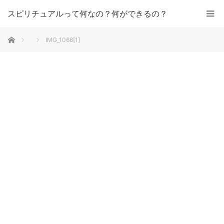
スピリチュアルって何なの？何ができるの？
ホーム
IMG_1068[1]