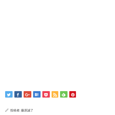
投稿者:
藤原誠了