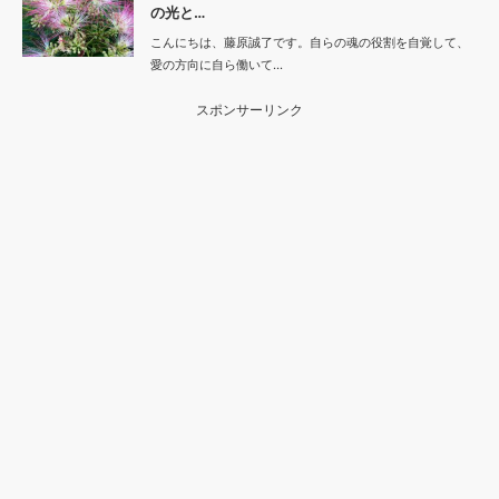
の光と…
こんにちは、藤原誠了です。自らの魂の役割を自覚して、
愛の方向に自ら働いて…
スポンサーリンク