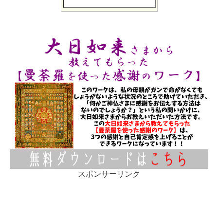
スポンサーリンク