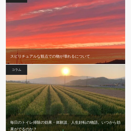
スピリチュアルな観点での物が壊れるについて
コラム
毎日のトイレ掃除の効果・体験談、人生好転の物語。いつから効
果がでるのか？