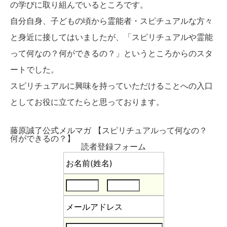
の学びに取り組んでいるところです。
自分自身、子どもの頃から霊能者・スピチュアルな方々
と身近に接してはいましたが、「スピリチュアルや霊能
って何なの？何ができるの？」というところからのスタ
ートでした。
スピリチュアルに興味を持っていただけることへの入口
としてお役に立てたらと思っております。
藤原誠了公式メルマガ 【スピリチュアルって何なの？
何ができるの？】
読者登録フォーム
お名前(姓名)
メールアドレス