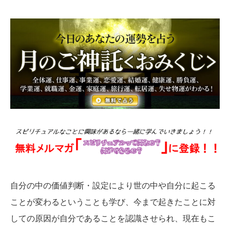
自分の中の価値判断・設定により世の中や自分に起こる
ことが変わるということも学び、今まで起きたことに対
しての原因が自分であることを認識させられ、現在もこ