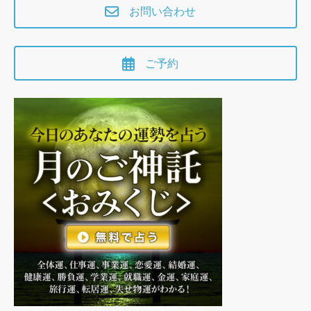
お問い合わせ
ご予約