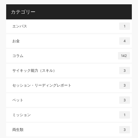
カテゴリー
エンパス
1
お金
4
コラム
142
サイキック能力（スキル）
3
セッション・リーディングレポート
3
ペット
3
ミッション
1
両生類
3