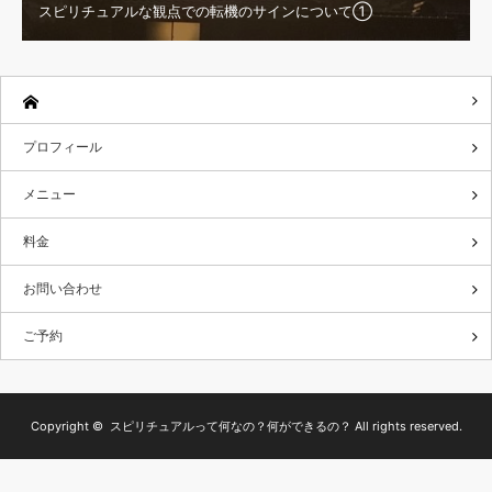
スピリチュアルな観点での転機のサインについて①
プロフィール
メニュー
料金
お問い合わせ
ご予約
Copyright ©
スピリチュアルって何なの？何ができるの？
All rights reserved.