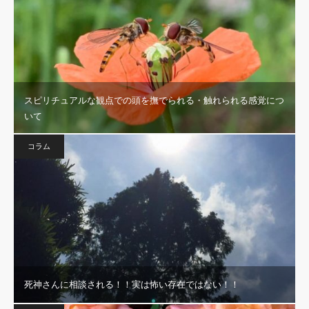
スピリチュアルな観点での頭を撫でられる・触れられる感覚につ
いて
コラム
死神さんに相談される！！実は怖い存在ではない！！