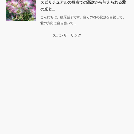
スピリチュアルの観点での高次から与えられる愛
の光と…
こんにちは、藤原誠了です。自らの魂の役割を自覚して、
愛の方向に自ら働いて…
スポンサーリンク