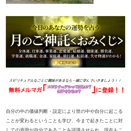
自分の中の価値判断・設定により世の中や自分に起こる
ことが変わるということも学び、今まで起きたことに対
しての原因が自分であることを認識させられ、現在もこ