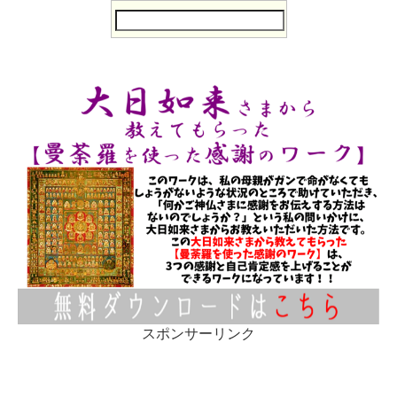
スポンサーリンク