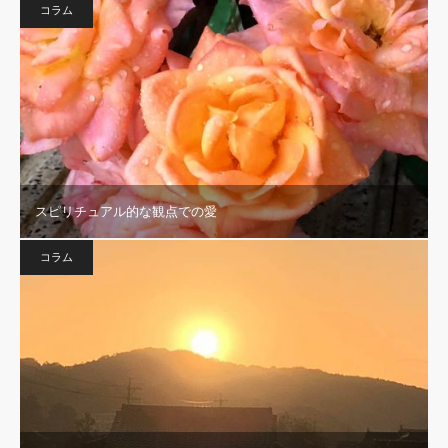
コラム
スピリチュアル的な観点での愛
コラム