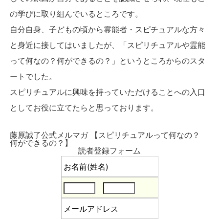
の学びに取り組んでいるところです。
自分自身、子どもの頃から霊能者・スピチュアルな方々
と身近に接してはいましたが、「スピリチュアルや霊能
って何なの？何ができるの？」というところからのスタ
ートでした。
スピリチュアルに興味を持っていただけることへの入口
としてお役に立てたらと思っております。
藤原誠了公式メルマガ 【スピリチュアルって何なの？
何ができるの？】
読者登録フォーム
お名前(姓名)
メールアドレス