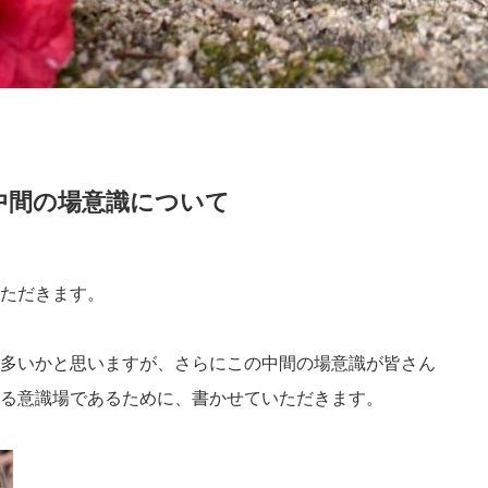
中間の場意識について
ただきます。
多いかと思いますが、さらにこの中間の場意識が皆さん
る意識場であるために、書かせていただきます。