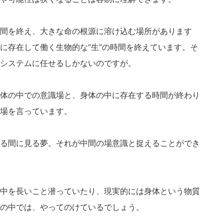
間を終え、大きな命の根源に溶け込む場所があります
に存在して働く生物的な“生”の時間を終えています。そ
システムに任せるしかないのですが。
体の中での意識場と、身体の中に存在する時間が終わり
場を言っています。
る間に見る夢。それが中間の場意識と捉えることができ
中を長いこと潜っていたり、現実的には身体という物質
の中では、やってのけているでしょう。