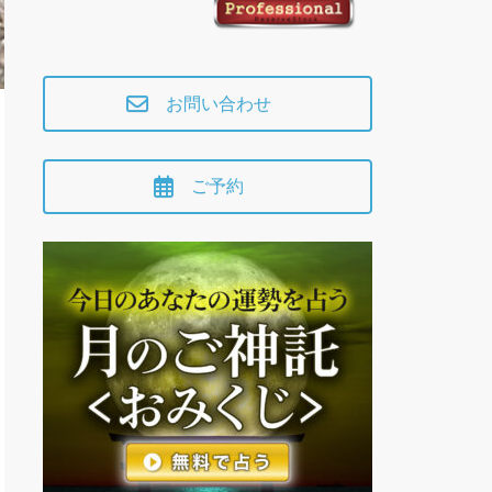
お問い合わせ
ご予約