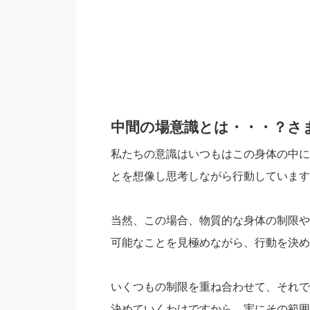
中間の場意識とは・・・？さ
私たちの意識はいつもはこの身体の中に
とを想像し思考しながら行動しています
当然、この場合、物質的な身体の制限や
可能なことを見極めながら、行動を決め
いくつもの制限を重ね合わせて、それで
決めていくわけですから、実にその範囲