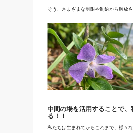
そう、さまざまな制限や制約から解放さ
中間の場を活用することで、
る！！
私たちは生まれてからこれまで、様々な