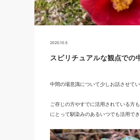
2020.10.5
スピリチュアルな観点での
中間の場意識について少しお話させてい
ご存じの方やすでに活用されている方も
にとって馴染みのあるいつでも活用でき