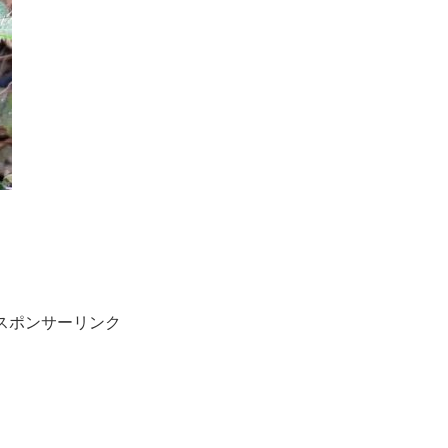
スポンサーリンク