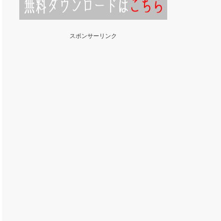
スポンサーリンク