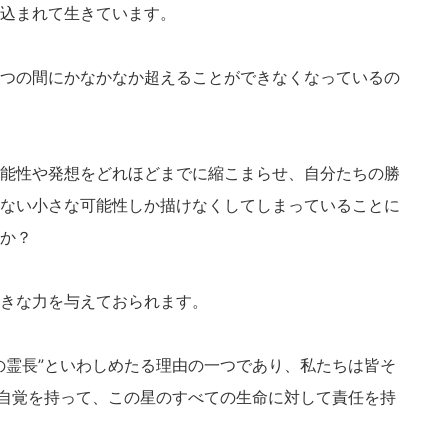
込まれて生きています。
つの間にかなかなか超えることができなくなっているの
能性や発想をどれほどまでに縮こまらせ、自分たちの勝
ない小さな可能性しか描けなくしてしまっていることに
か？
きな力を与えておられます。
の霊長”といわしめたる理由の一つであり、私たちは皆そ
う自覚を持って、この星のすべての生命に対して責任を持