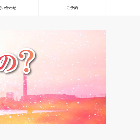
問い合わせ
ご予約