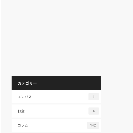
カテゴリー
エンパス
1
お金
4
コラム
142