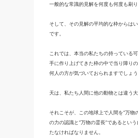
一般的な常識的見解を何度も何度も刷り
そして、その見解の平均的な枠からはい
です。
これでは、本当の私たちの持っている可
手に作り上げてきた枠の中で当り障りの
何人の方が気づいておられますでしょう
天は、私たち人間に他の動物とは違う大
それこそが、この地球上で人間を“万物
の力の認識と“万物の霊長”であるとい
たなければなりません。