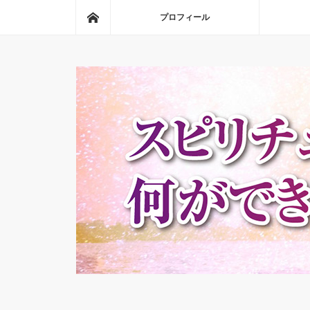
ホーム
プロフィール