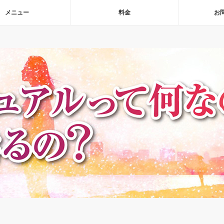
メニュー
料金
お