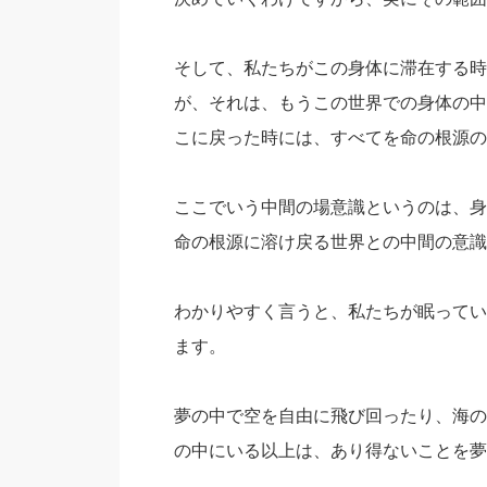
そして、私たちがこの身体に滞在する時
が、それは、もうこの世界での身体の中
こに戻った時には、すべてを命の根源の
ここでいう中間の場意識というのは、身
命の根源に溶け戻る世界との中間の意識
わかりやすく言うと、私たちが眠ってい
ます。
夢の中で空を自由に飛び回ったり、海の
の中にいる以上は、あり得ないことを夢