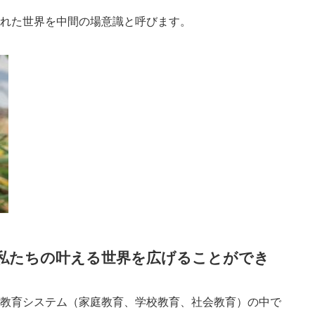
れた世界を中間の場意識と呼びます。
私たちの叶える世界を広げることができ
教育システム（家庭教育、学校教育、社会教育）の中で