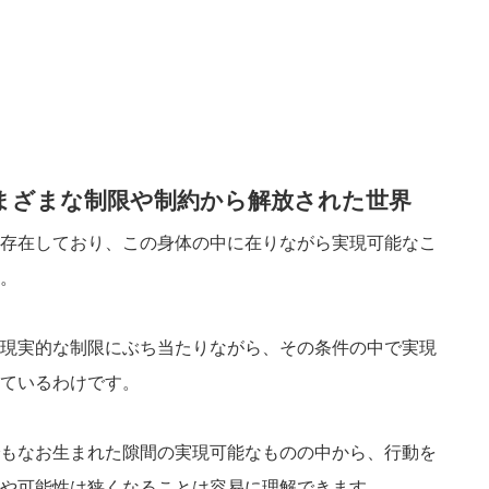
まざまな制限や制約から解放された世界
存在しており、この身体の中に在りながら実現可能なこ
。
現実的な制限にぶち当たりながら、その条件の中で実現
ているわけです。
もなお生まれた隙間の実現可能なものの中から、行動を
や可能性は狭くなることは容易に理解できます。