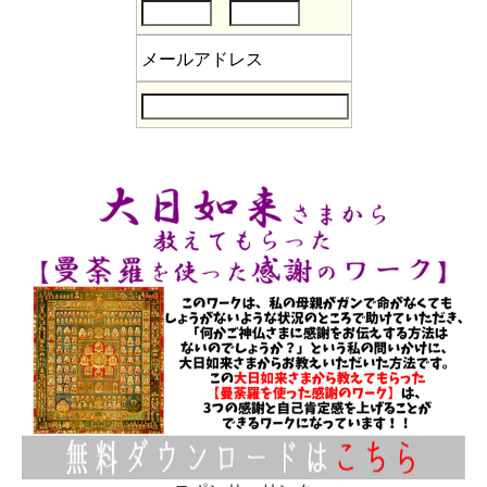
メールアドレス