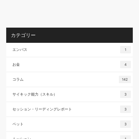
カテゴリー
エンパス
1
お金
4
コラム
142
サイキック能力（スキル）
3
セッション・リーディングレポート
3
ペット
3
ミッション