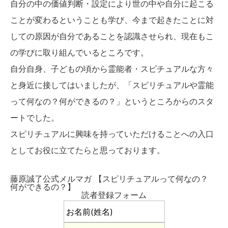
自分の中の価値判断・設定により世の中や自分に起こる
ことが変わるということも学び、今まで起きたことに対
しての原因が自分であることを認識させられ、現在もこ
の学びに取り組んでいるところです。
自分自身、子どもの頃から霊能者・スピチュアルな方々
と身近に接してはいましたが、「スピリチュアルや霊能
って何なの？何ができるの？」というところからのスタ
ートでした。
スピリチュアルに興味を持っていただけることへの入口
としてお役に立てたらと思っております。
藤原誠了公式メルマガ 【スピリチュアルって何なの？
何ができるの？】
読者登録フォーム
お名前(姓名)