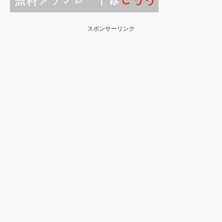
スポンサーリンク