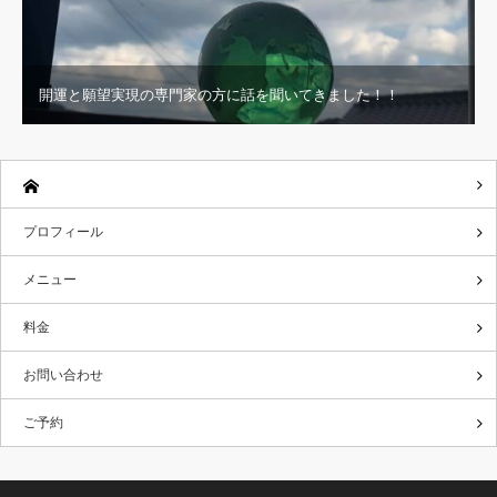
開運と願望実現の専門家の方に話を聞いてきました！！
プロフィール
メニュー
料金
お問い合わせ
ご予約