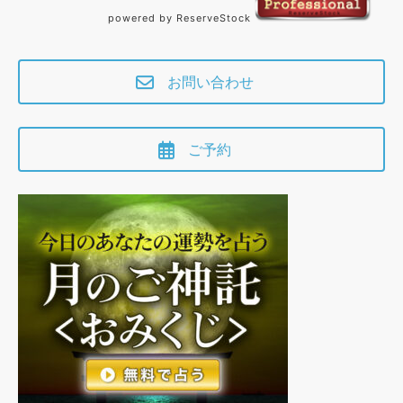
powered by ReserveStock
お問い合わせ
ご予約