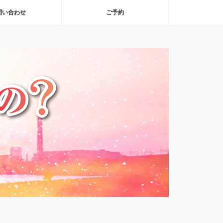
問い合わせ
ご予約