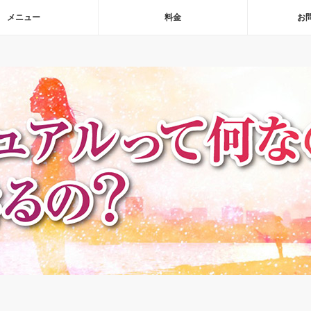
メニュー
料金
お