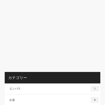
カテゴリー
エンパス
1
お金
4