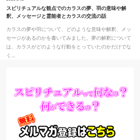
スピリチュアルな観点でのカラスの夢、羽の意味や解
釈、メッセージと霊能者とカラスの交流の話
カラスの夢や羽について、どのような意味や解釈、メッ
セージがあるのかを書いてみました。夢の解釈について
は、カラスがどのような行動をとっていたのかだけでな
く…