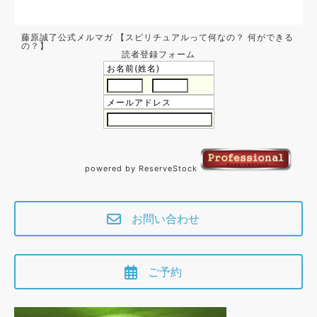
藤原誠了公式メルマガ 【スピリチュアルって何なの？ 何ができる
の？】
読者登録フォーム
お名前(姓名)
メールアドレス
powered by ReserveStock
お問い合わせ
ご予約