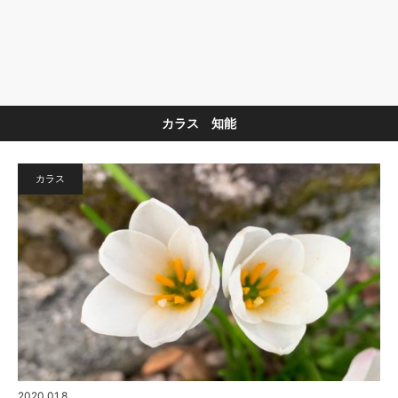
カラス 知能
カラス
2020.01.8