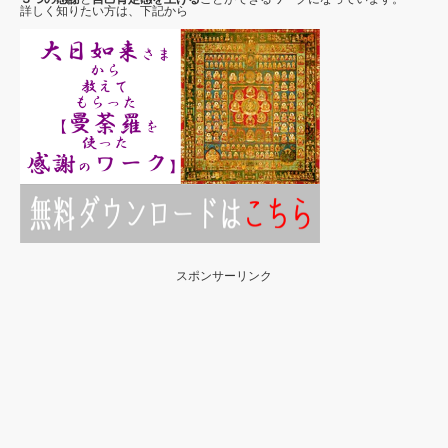
詳しく知りたい方は、下記から
スポンサーリンク