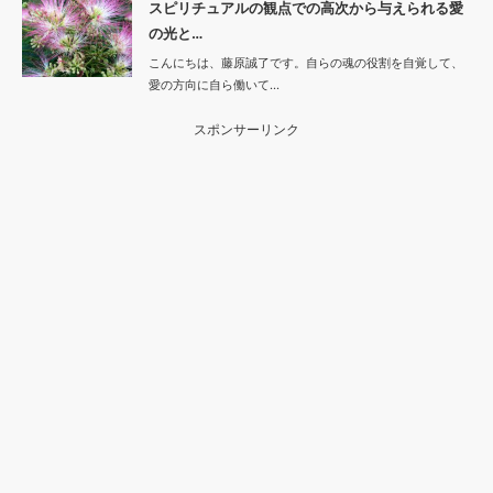
スピリチュアルの観点での高次から与えられる愛
の光と…
こんにちは、藤原誠了です。自らの魂の役割を自覚して、
愛の方向に自ら働いて…
スポンサーリンク