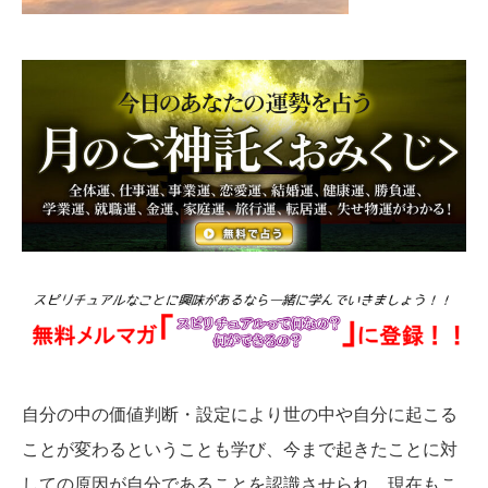
自分の中の価値判断・設定により世の中や自分に起こる
ことが変わるということも学び、今まで起きたことに対
しての原因が自分であることを認識させられ、現在もこ