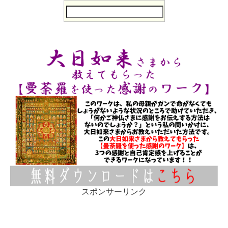
スポンサーリンク