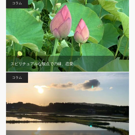
コラム
スピリチュアルな観点での縁、恋愛
コラム