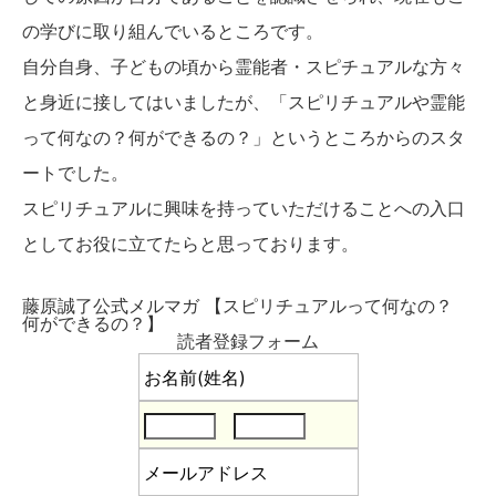
の学びに取り組んでいるところです。
自分自身、子どもの頃から霊能者・スピチュアルな方々
と身近に接してはいましたが、「スピリチュアルや霊能
って何なの？何ができるの？」というところからのスタ
ートでした。
スピリチュアルに興味を持っていただけることへの入口
としてお役に立てたらと思っております。
藤原誠了公式メルマガ 【スピリチュアルって何なの？
何ができるの？】
読者登録フォーム
お名前(姓名)
メールアドレス