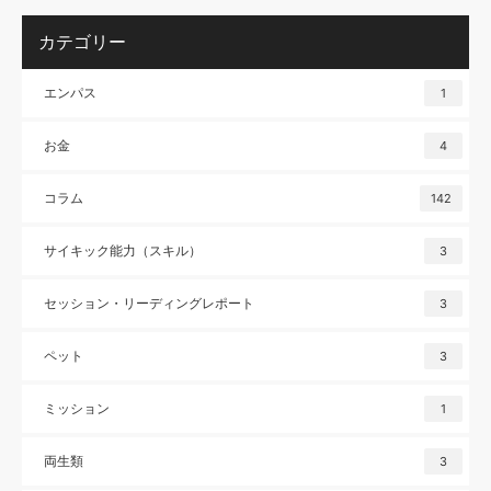
カテゴリー
エンパス
1
お金
4
コラム
142
サイキック能力（スキル）
3
セッション・リーディングレポート
3
ペット
3
ミッション
1
両生類
3