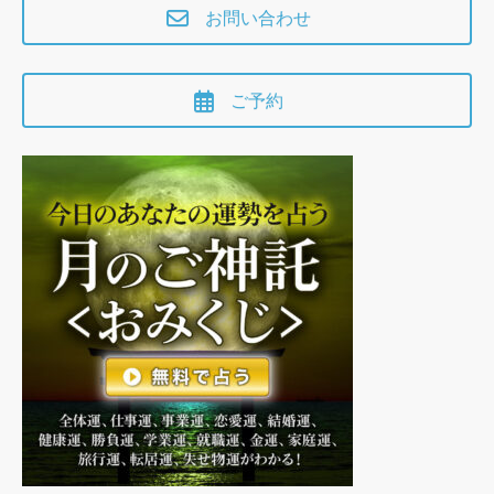
お問い合わせ
ご予約